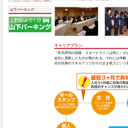
山下パーキング
キャリアプラン
『年功序列の排除、スタートラインは同じ』が
会社に貢献したものが報われる。それには年齢
自分自身のスキルアップがそのまま収入という